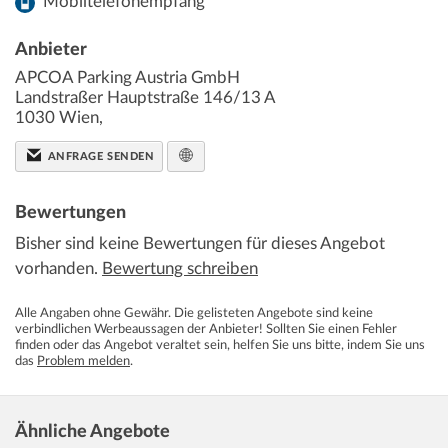
Mobiltelefonempfang
Anbieter
APCOA Parking Austria GmbH
Landstraßer Hauptstraße 146/13 A
1030
Wien
,
ANFRAGE SENDEN
Bewertungen
Bisher sind keine Bewertungen für dieses Angebot
vorhanden.
Bewertung schreiben
Alle Angaben ohne Gewähr. Die gelisteten Angebote sind keine
verbindlichen Werbeaussagen der Anbieter! Sollten Sie einen Fehler
finden oder das Angebot veraltet sein, helfen Sie uns bitte, indem Sie uns
das
Problem melden
.
Ähnliche Angebote