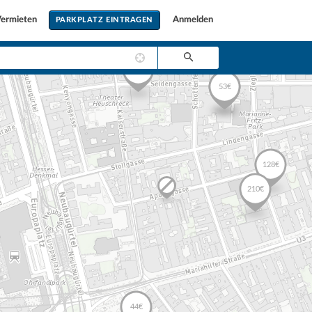
ermieten
Anmelden
PARKPLATZ EINTRAGEN