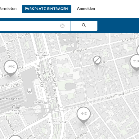
ermieten
Anmelden
PARKPLATZ EINTRAGEN