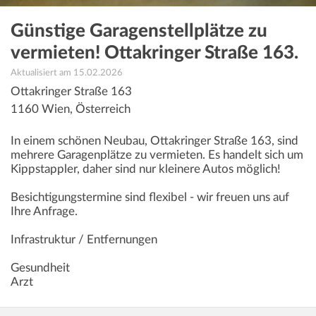
Günstige Garagenstellplätze zu
vermieten! Ottakringer Straße 163.
Aktualisiert am 15.02.2026
Ottakringer Straße 163
1160
Wien
,
Österreich
In einem schönen Neubau, Ottakringer Straße 163, sind
mehrere Garagenplätze zu vermieten. Es handelt sich um
Kippstappler, daher sind nur kleinere Autos möglich!
Besichtigungstermine sind flexibel - wir freuen uns auf
Ihre Anfrage.
Infrastruktur / Entfernungen
Gesundheit
Arzt