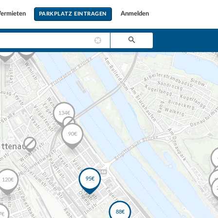
ermieten
Anmelden
PARKPLATZ EINTRAGEN