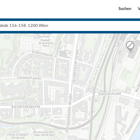
Suchen
V