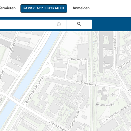
ermieten
Anmelden
PARKPLATZ EINTRAGEN