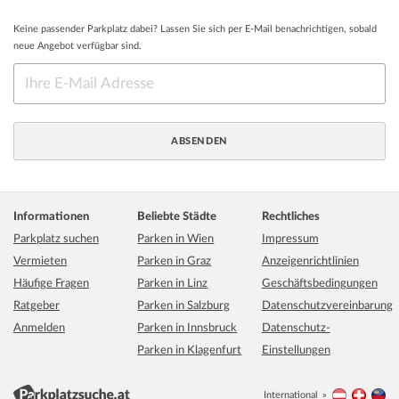
Keine passender Parkplatz dabei? Lassen Sie sich per E-Mail benachrichtigen, sobald
neue Angebot verfügbar sind.
Informationen
Beliebte Städte
Rechtliches
Parkplatz suchen
Parken in Wien
Impressum
Vermieten
Parken in Graz
Anzeigenrichtlinien
Häufige Fragen
Parken in Linz
Geschäftsbedingungen
Ratgeber
Parken in Salzburg
Datenschutzvereinbarung
Anmelden
Parken in Innsbruck
Datenschutz-
Parken in Klagenfurt
Einstellungen
International