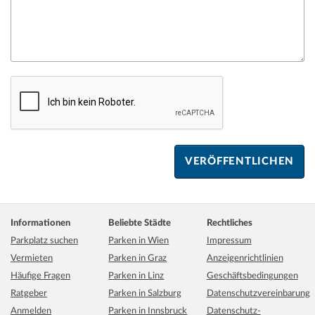
Informationen
Beliebte Städte
Rechtliches
Parkplatz suchen
Parken in Wien
Impressum
Vermieten
Parken in Graz
Anzeigenrichtlinien
Häufige Fragen
Parken in Linz
Geschäftsbedingungen
Ratgeber
Parken in Salzburg
Datenschutzvereinbarung
Anmelden
Parken in Innsbruck
Datenschutz-