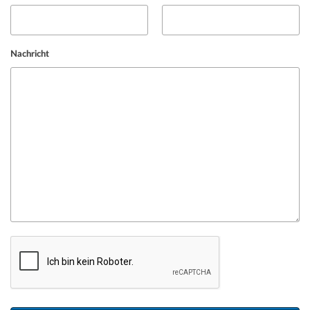
Nachricht