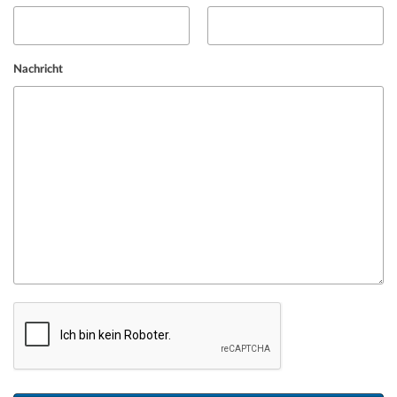
Nachricht