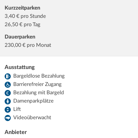
Kurzzeitparken
3,40
€ pro Stunde
26,50
€ pro Tag
Dauerparken
230,00
€ pro Monat
Ausstattung
Bargeldlose Bezahlung
Barrierefreier Zugang
Bezahlung mit Bargeld
Damenparkplätze
Lift
Videoüberwacht
Anbieter