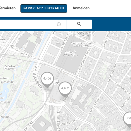
ermieten
Anmelden
PARKPLATZ EINTRAGEN