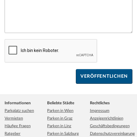
Informationen
Beliebte Städte
Rechtliches
Parkplatz suchen
Parken in Wien
Impressum
Vermieten
Parken in Graz
Anzeigenrichtlinien
Häufige Fragen
Parken in Linz
Geschäftsbedingungen
Ratgeber
Parken in Salzburg
Datenschutzvereinbarung