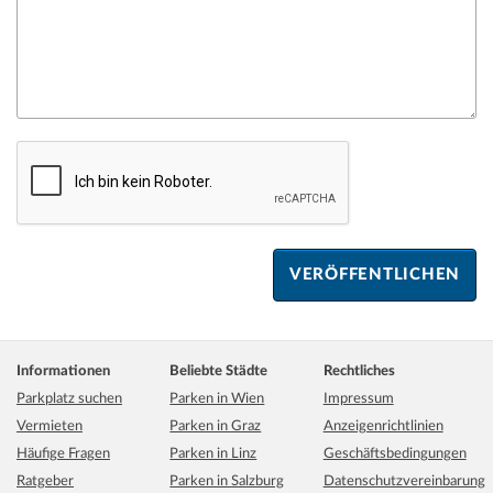
Informationen
Beliebte Städte
Rechtliches
Parkplatz suchen
Parken in Wien
Impressum
Vermieten
Parken in Graz
Anzeigenrichtlinien
Häufige Fragen
Parken in Linz
Geschäftsbedingungen
Ratgeber
Parken in Salzburg
Datenschutzvereinbarung