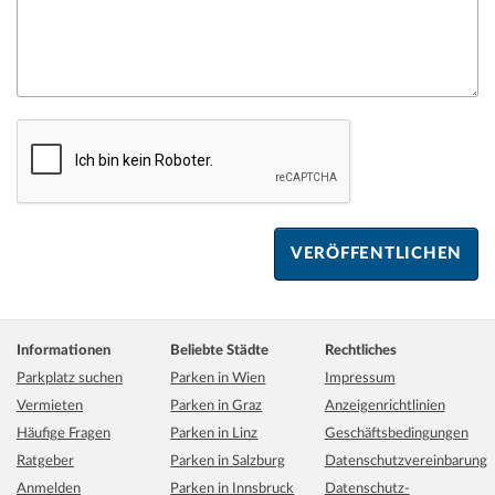
Informationen
Beliebte Städte
Rechtliches
Parkplatz suchen
Parken in Wien
Impressum
Vermieten
Parken in Graz
Anzeigenrichtlinien
Häufige Fragen
Parken in Linz
Geschäftsbedingungen
Ratgeber
Parken in Salzburg
Datenschutzvereinbarung
Anmelden
Parken in Innsbruck
Datenschutz-