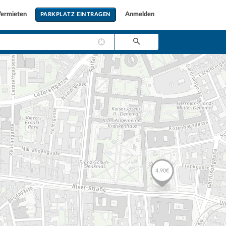
ermieten
Anmelden
PARKPLATZ EINTRAGEN