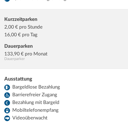
Kurzzeitparken
2,00
€ pro Stunde
16,00
€ pro Tag
Dauerparken
133,90
€ pro Monat
Dauerparker
Ausstattung
Bargeldlose Bezahlung
Barrierefreier Zugang
Bezahlung mit Bargeld
Mobiltelefonempfang
Videoüberwacht