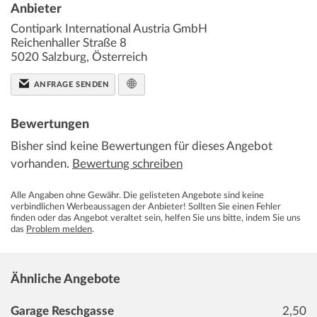
Anbieter
Contipark International Austria GmbH
Reichenhaller Straße 8
5020
Salzburg
,
Österreich
ANFRAGE SENDEN
Bewertungen
Bisher sind keine Bewertungen für dieses Angebot
vorhanden.
Bewertung schreiben
Alle Angaben ohne Gewähr. Die gelisteten Angebote sind keine
verbindlichen Werbeaussagen der Anbieter! Sollten Sie einen Fehler
finden oder das Angebot veraltet sein, helfen Sie uns bitte, indem Sie uns
das
Problem melden
.
Ähnliche Angebote
Garage Reschgasse
2,50