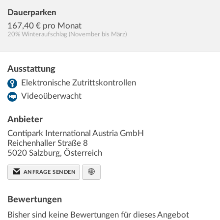
Dauerparken
167,40
€ pro Monat
20% Winteraufschlag (November bis März)
Ausstattung
Elektronische Zutrittskontrollen
Videoüberwacht
Anbieter
Contipark International Austria GmbH
Reichenhaller Straße 8
5020
Salzburg
,
Österreich
ANFRAGE SENDEN
Bewertungen
Bisher sind keine Bewertungen für dieses Angebot