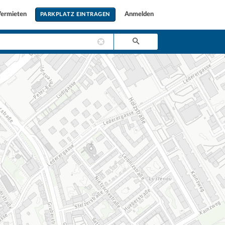
ermieten
Anmelden
PARKPLATZ EINTRAGEN