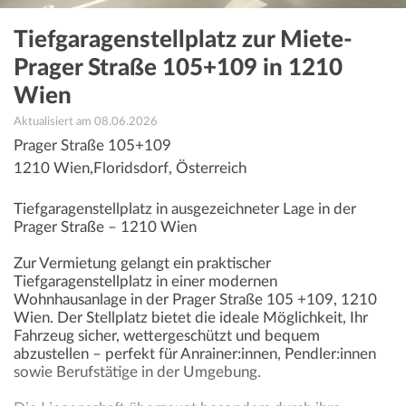
Tiefgaragenstellplatz zur Miete-
Prager Straße 105+109 in 1210
Wien
Aktualisiert am 08.06.2026
Prager Straße 105+109
1210
Wien,Floridsdorf
,
Österreich
Tiefgaragenstellplatz in ausgezeichneter Lage in der
Prager Straße – 1210 Wien
Zur Vermietung gelangt ein praktischer
Tiefgaragenstellplatz in einer modernen
Wohnhausanlage in der Prager Straße 105 +109, 1210
Wien. Der Stellplatz bietet die ideale Möglichkeit, Ihr
Fahrzeug sicher, wettergeschützt und bequem
abzustellen – perfekt für Anrainer:innen, Pendler:innen
sowie Berufstätige in der Umgebung.