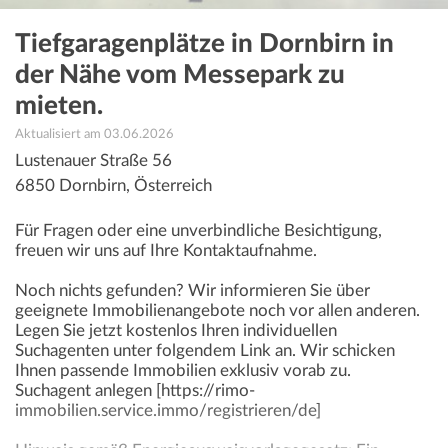
Tiefgaragenplätze in Dornbirn in
der Nähe vom Messepark zu
mieten.
Aktualisiert am 03.06.2026
Lustenauer Straße 56
6850
Dornbirn
,
Österreich
Für Fragen oder eine unverbindliche Besichtigung,
freuen wir uns auf Ihre Kontaktaufnahme.
Noch nichts gefunden? Wir informieren Sie über
geeignete Immobilienangebote noch vor allen anderen.
Legen Sie jetzt kostenlos Ihren individuellen
Suchagenten unter folgendem Link an. Wir schicken
Ihnen passende Immobilien exklusiv vorab zu.
Suchagent anlegen [https://rimo-
immobilien.service.immo/registrieren/de]