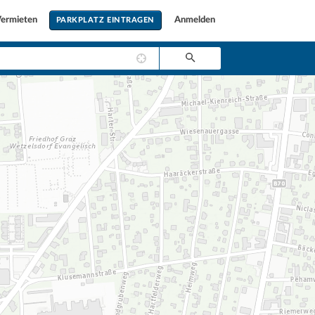
ermieten
Anmelden
PARKPLATZ EINTRAGEN