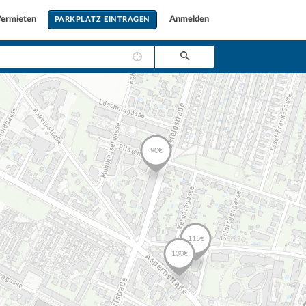
ermieten
Anmelden
PARKPLATZ EINTRAGEN