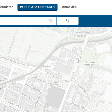
ermieten
Anmelden
PARKPLATZ EINTRAGEN