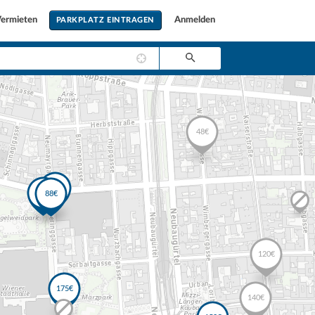
ermieten
Anmelden
PARKPLATZ EINTRAGEN