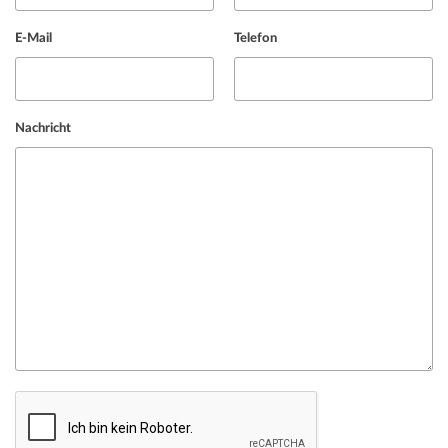
E-Mail
Telefon
Nachricht