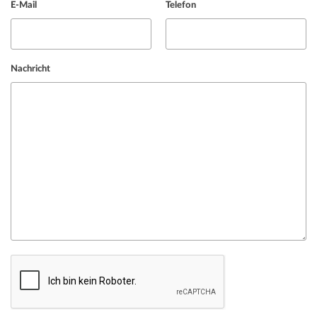
E-Mail
Telefon
Nachricht