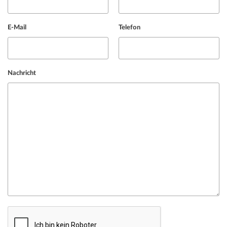
E-Mail
Telefon
Nachricht