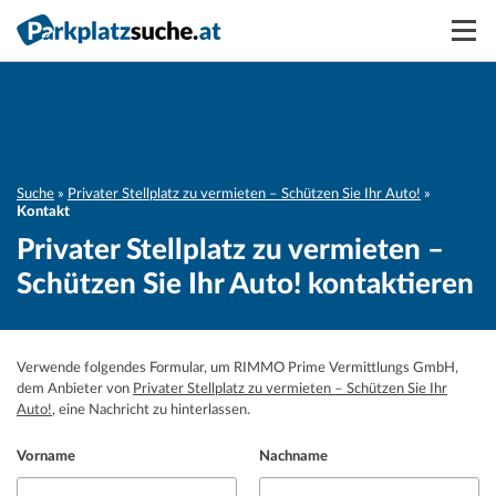
Suchen
Vermieten
Anmelden
Suche
Privater Stellplatz zu vermieten – Schützen Sie Ihr Auto!
Kontakt
Privater Stellplatz zu vermieten –
Schützen Sie Ihr Auto! kontaktieren
Verwende folgendes Formular, um RIMMO Prime Vermittlungs GmbH,
dem Anbieter von
Privater Stellplatz zu vermieten – Schützen Sie Ihr
Auto!
, eine Nachricht zu hinterlassen.
Vorname
Nachname