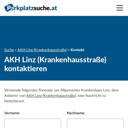
Suchen
Vermieten
Anmelden
Suche
AKH Linz (Krankenhausstraße)
Kontakt
AKH Linz (Krankenhausstraße)
kontaktieren
Verwende folgendes Formular, um Allgemeines Krankenhaus Linz, dem
Anbieter von
AKH Linz (Krankenhausstraße)
, eine Nachricht zu
hinterlassen.
Vorname
Nachname