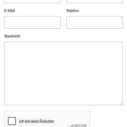
E-Mail
Telefon
Nachricht