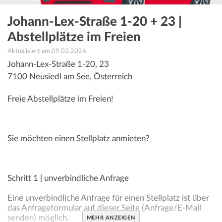
Johann-Lex-Straße 1-20 + 23 |
Abstellplätze im Freien
Aktualisiert am 09.02.2026
Johann-Lex-Straße 1-20, 23
7100
Neusiedl am See
,
Österreich
Freie Abstellplätze im Freien!
Sie möchten einen Stellplatz anmieten?
Schritt 1 | unverbindliche Anfrage
Eine unverbindliche Anfrage für einen Stellplatz ist über
das Anfrageformular auf dieser Seite (Anfrage/E-Mail
senden) möglich.
MEHR ANZEIGEN