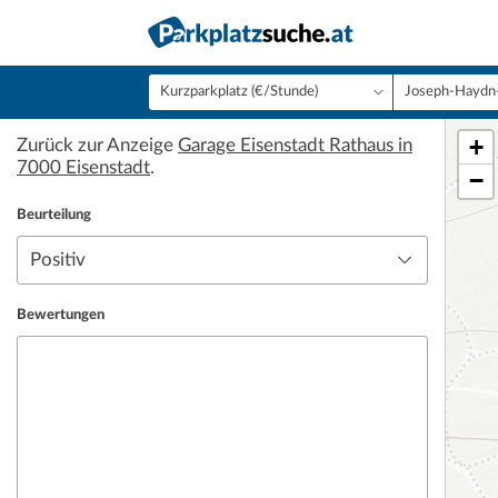
+
Zurück zur Anzeige
Garage Eisenstadt Rathaus in
7000 Eisenstadt
.
−
Beurteilung
Bewertungen