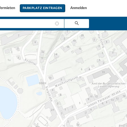
ermieten
Anmelden
PARKPLATZ EINTRAGEN