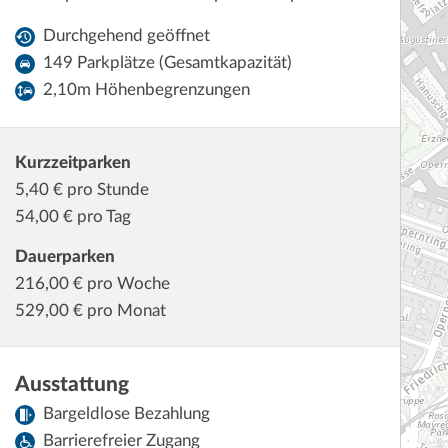
Durchgehend geöffnet
149 Parkplätze (Gesamtkapazität)
2,10m Höhenbegrenzungen
Kurzzeitparken
5,40
€ pro Stunde
54,00
€ pro Tag
Dauerparken
216,00
€ pro Woche
529,00
€ pro Monat
Ausstattung
Bargeldlose Bezahlung
Barrierefreier Zugang