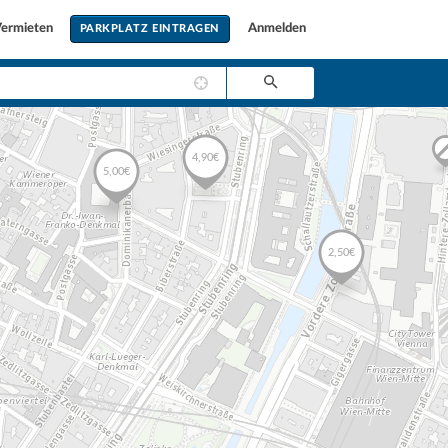
ermieten
Anmelden
PARKPLATZ EINTRAGEN