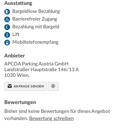
Ausstattung
Bargeldlose Bezahlung
Barrierefreier Zugang
Bezahlung mit Bargeld
Lift
Mobiltelefonempfang
Anbieter
APCOA Parking Austria GmbH
Landstraßer Hauptstraße 146/13 A
1030
Wien
,
ANFRAGE SENDEN
Bewertungen
Bisher sind keine Bewertungen für dieses Angebot
vorhanden.
Bewertung schreiben