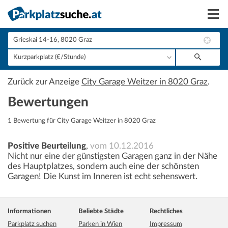
Suchen
Vermieten
Zurück zur Anzeige
City Garage Weitzer in 8020 Graz
.
Anmelden
Bewertungen
1 Bewertung für City Garage Weitzer in 8020 Graz
Positive Beurteilung
,
vom 10.12.2016
Nicht nur eine der günstigsten Garagen ganz in der Nähe
des Hauptplatzes, sondern auch eine der schönsten
Garagen! Die Kunst im Inneren ist echt sehenswert.
Informationen
Beliebte Städte
Rechtliches
Parkplatz suchen
Parken in Wien
Impressum