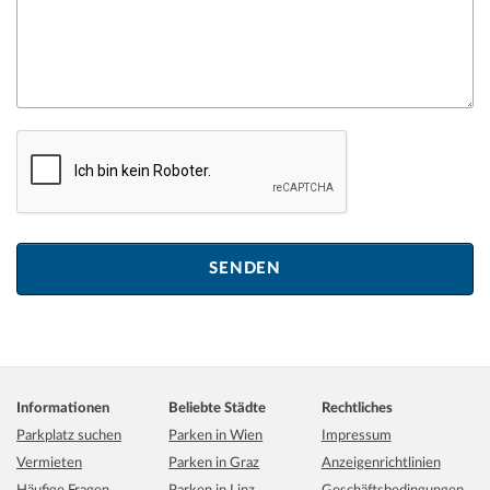
Informationen
Beliebte Städte
Rechtliches
Parkplatz suchen
Parken in Wien
Impressum
Vermieten
Parken in Graz
Anzeigenrichtlinien