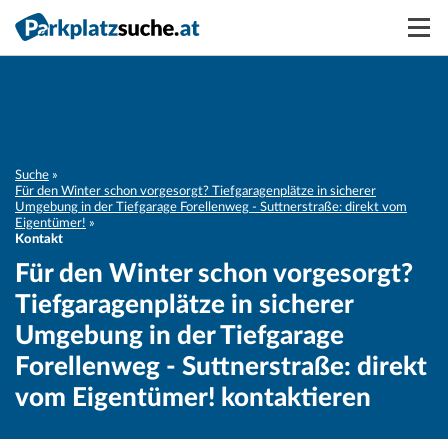
Suchen
Vermieten
Anmelden
Suche
Für den Winter schon vorgesorgt? Tiefgaragenplätze in sicherer
Umgebung in der Tiefgarage Forellenweg - Suttnerstraße: direkt vom
Eigentümer!
Kontakt
Für den Winter schon vorgesorgt?
Tiefgaragenplätze in sicherer
Umgebung in der Tiefgarage
Forellenweg - Suttnerstraße: direkt
vom Eigentümer! kontaktieren