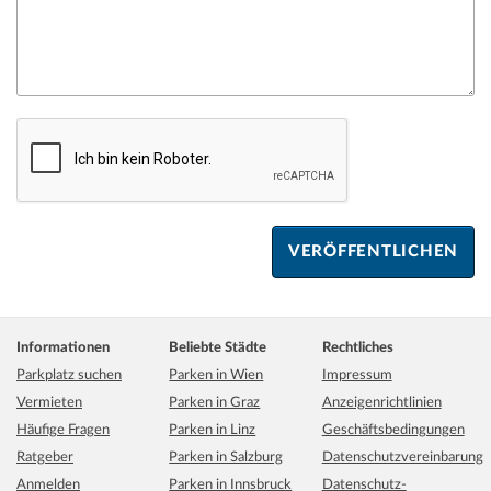
Informationen
Beliebte Städte
Rechtliches
Parkplatz suchen
Parken in Wien
Impressum
Vermieten
Parken in Graz
Anzeigenrichtlinien
Häufige Fragen
Parken in Linz
Geschäftsbedingungen
Ratgeber
Parken in Salzburg
Datenschutzvereinbarung
Anmelden
Parken in Innsbruck
Datenschutz-