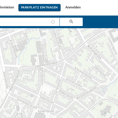
ermieten
Anmelden
PARKPLATZ EINTRAGEN