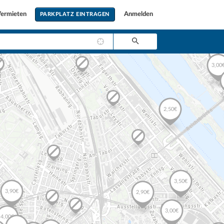
ermieten
Anmelden
PARKPLATZ EINTRAGEN