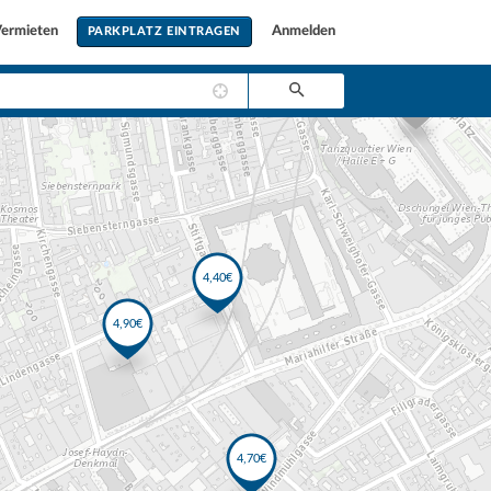
ermieten
Anmelden
PARKPLATZ EINTRAGEN