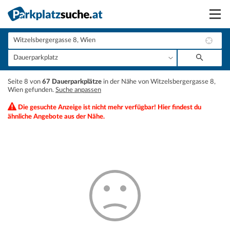
Suchen
Vermieten
+
Seite 8 von
67 Dauerparkplätze
in der Nähe von Witzelsbergergasse 8,
Anmelden
Wien gefunden.
Suche anpassen
−
Die gesuchte Anzeige ist nicht mehr verfügbar! Hier findest du
ähnliche Angebote aus der Nähe.