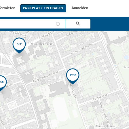
ermieten
Anmelden
PARKPLATZ EINTRAGEN