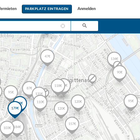
ermieten
Anmelden
PARKPLATZ EINTRAGEN