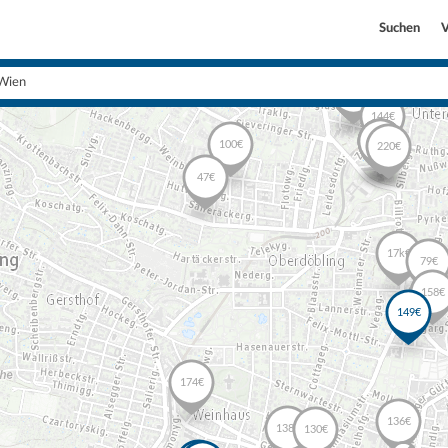
Suchen
V