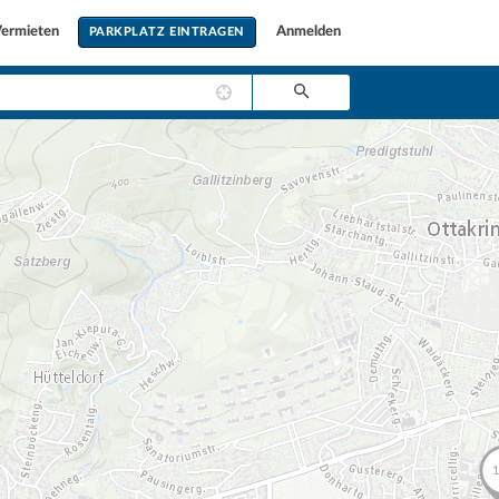
ermieten
Anmelden
PARKPLATZ EINTRAGEN