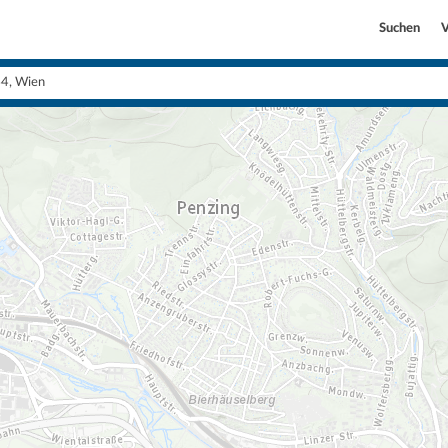
Suchen
V