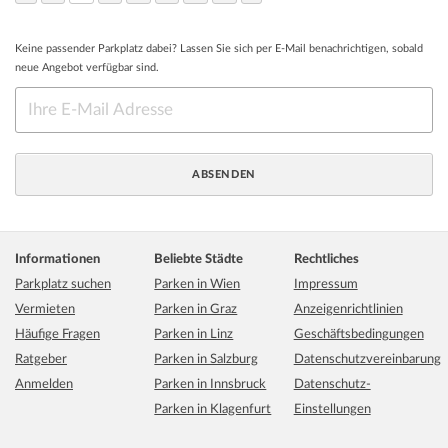
Keine passender Parkplatz dabei? Lassen Sie sich per E-Mail benachrichtigen, sobald
neue Angebot verfügbar sind.
Informationen
Beliebte Städte
Rechtliches
Parkplatz suchen
Parken in Wien
Impressum
Vermieten
Parken in Graz
Anzeigenrichtlinien
Häufige Fragen
Parken in Linz
Geschäftsbedingungen
Ratgeber
Parken in Salzburg
Datenschutzvereinbarung
Anmelden
Parken in Innsbruck
Datenschutz-
Parken in Klagenfurt
Einstellungen