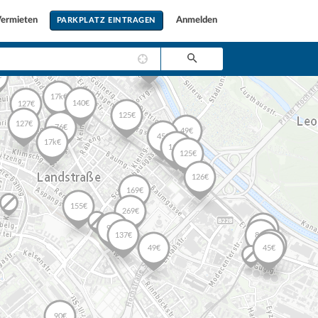
ermieten
Anmelden
PARKPLATZ EINTRAGEN