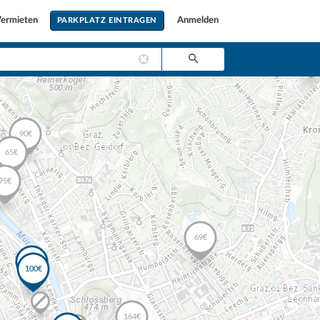
ermieten
Anmelden
PARKPLATZ EINTRAGEN