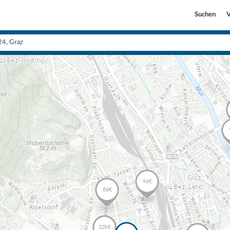
Suchen
V