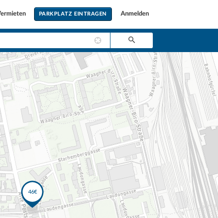
ermieten
Anmelden
PARKPLATZ EINTRAGEN