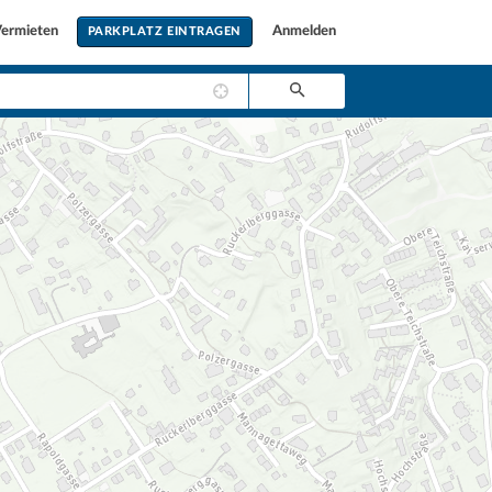
ermieten
Anmelden
PARKPLATZ EINTRAGEN