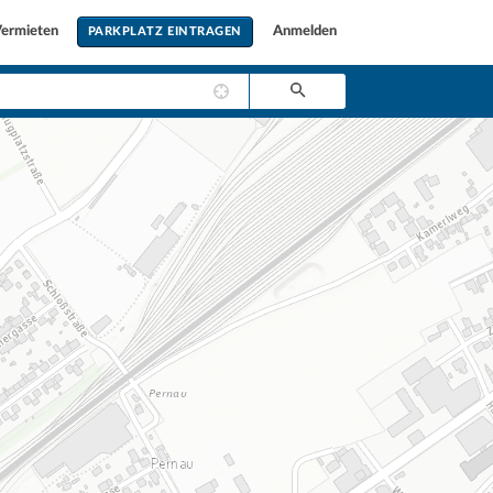
ermieten
Anmelden
PARKPLATZ EINTRAGEN