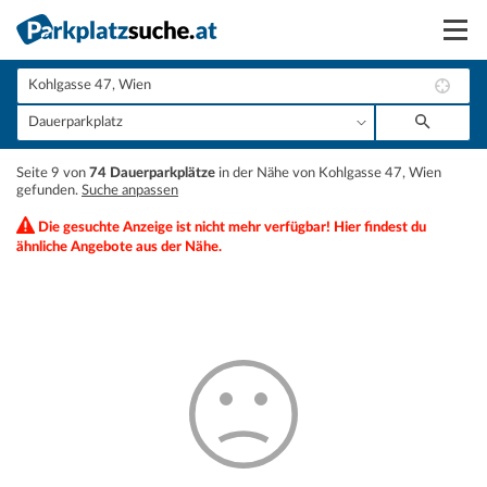
Suchen
Vermieten
+
Seite 9 von
74 Dauerparkplätze
in der Nähe von Kohlgasse 47, Wien
Anmelden
gefunden.
Suche anpassen
−
Die gesuchte Anzeige ist nicht mehr verfügbar! Hier findest du
ähnliche Angebote aus der Nähe.